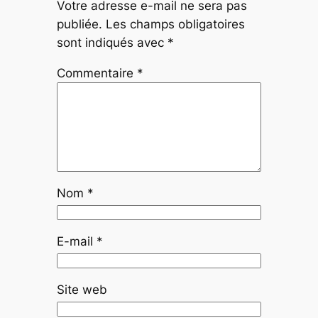
Votre adresse e-mail ne sera pas
publiée.
Les champs obligatoires
sont indiqués avec
*
Commentaire
*
Nom
*
E-mail
*
Site web