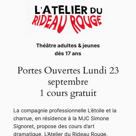
Théâtre adultes & jeunes
dès 17 ans
Portes Ouvertes Lundi 23
septembre
1 cours gratuit
La compagnie professionnelle L’étoile et la
charrue, en résidence à la MJC Simone
Signoret, propose des cours d’art
dramatique, L’Atelier du Rideau Rouge,