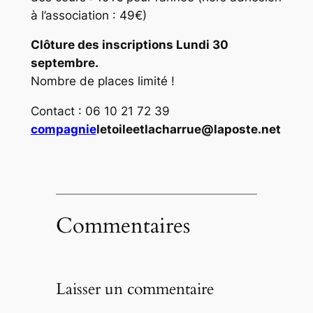
à l’association : 49€)
Clôture des inscriptions Lundi 30
septembre.
Nombre de places limité !
Contact : 06 10 21 72 39
compagnie
letoileetlacharrue@laposte.net
Commentaires
Laisser un commentaire